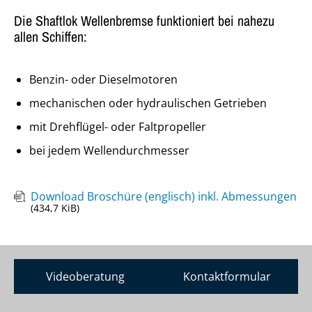
Die Shaftlok Wellenbremse funktioniert bei nahezu
allen Schiffen:
Benzin- oder Dieselmotoren
mechanischen oder hydraulischen Getrieben
mit Drehflügel- oder Faltpropeller
bei jedem Wellendurchmesser
Download Broschüre (englisch) inkl. Abmessungen
(434,7 KiB)
Videoberatung
Kontaktformular