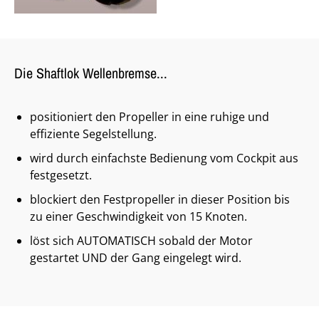
Die Shaftlok Wellenbremse...
positioniert den Propeller in eine ruhige und
effiziente Segelstellung.
wird durch einfachste Bedienung vom Cockpit aus
festgesetzt.
blockiert den Festpropeller in dieser Position bis
zu einer Geschwindigkeit von 15 Knoten.
löst sich AUTOMATISCH sobald der Motor
gestartet UND der Gang eingelegt wird.