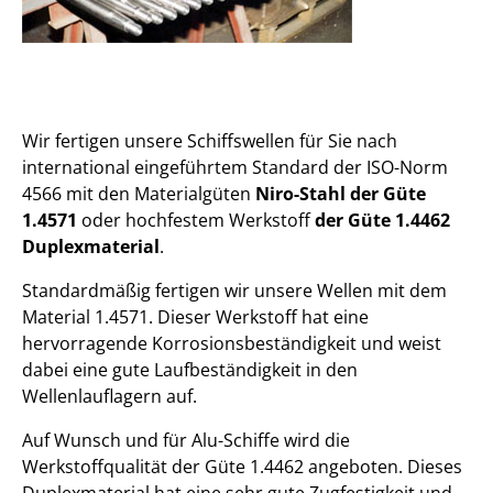
Wir fertigen unsere Schiffswellen für Sie nach
international eingeführtem Standard der ISO-Norm
4566 mit den Materialgüten
Niro-Stahl der Güte
1.4571
oder hochfestem Werkstoff
der Güte 1.4462
Duplexmaterial
.
Standardmäßig fertigen wir unsere Wellen mit dem
Material 1.4571. Dieser Werkstoff hat eine
hervorragende Korrosionsbeständigkeit und weist
dabei eine gute Laufbeständigkeit in den
Wellenlauflagern auf.
Auf Wunsch und für Alu-Schiffe wird die
Werkstoffqualität der Güte 1.4462 angeboten. Dieses