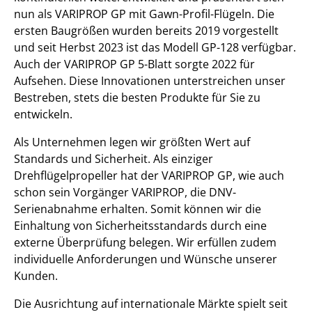
nun als VARIPROP GP mit Gawn-Profil-Flügeln. Die
ersten Baugrößen wurden bereits 2019 vorgestellt
und seit Herbst 2023 ist das Modell GP-128 verfügbar.
Auch der VARIPROP GP 5-Blatt sorgte 2022 für
Aufsehen. Diese Innovationen unterstreichen unser
Bestreben, stets die besten Produkte für Sie zu
entwickeln.
Als Unternehmen legen wir größten Wert auf
Standards und Sicherheit. Als einziger
Drehflügelpropeller hat der VARIPROP GP, wie auch
schon sein Vorgänger VARIPROP, die DNV-
Serienabnahme erhalten. Somit können wir die
Einhaltung von Sicherheitsstandards durch eine
externe Überprüfung belegen. Wir erfüllen zudem
individuelle Anforderungen und Wünsche unserer
Kunden.
Die Ausrichtung auf internationale Märkte spielt seit