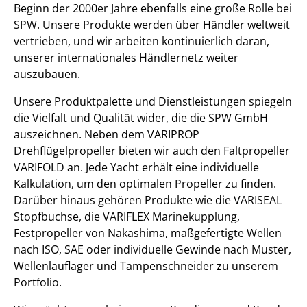
Beginn der 2000er Jahre ebenfalls eine große Rolle bei
SPW. Unsere Produkte werden über Händler weltweit
vertrieben, und wir arbeiten kontinuierlich daran,
unserer internationales Händlernetz weiter
auszubauen.
Unsere Produktpalette und Dienstleistungen spiegeln
die Vielfalt und Qualität wider, die die SPW GmbH
auszeichnen. Neben dem VARIPROP
Drehflügelpropeller bieten wir auch den Faltpropeller
VARIFOLD an. Jede Yacht erhält eine individuelle
Kalkulation, um den optimalen Propeller zu finden.
Darüber hinaus gehören Produkte wie die VARISEAL
Stopfbuchse, die VARIFLEX Marinekupplung,
Festpropeller von Nakashima, maßgefertigte Wellen
nach ISO, SAE oder individuelle Gewinde nach Muster,
Wellenlauflager und Tampenschneider zu unserem
Portfolio.