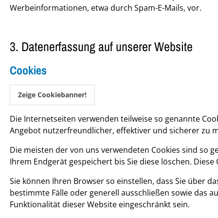
Werbeinformationen, etwa durch Spam-E-Mails, vor.
3. Datenerfassung auf unserer Website
Cookies
Zeige Cookiebanner!
Die Internetseiten verwenden teilweise so genannte Cook
Angebot nutzerfreundlicher, effektiver und sicherer zu 
Die meisten der von uns verwendeten Cookies sind so ge
Ihrem Endgerät gespeichert bis Sie diese löschen. Dies
Sie können Ihren Browser so einstellen, dass Sie über d
bestimmte Fälle oder generell ausschließen sowie das a
Funktionalität dieser Website eingeschränkt sein.