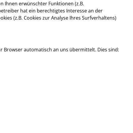
n Ihnen erwünschter Funktionen (z.B.
etreiber hat ein berechtigtes Interesse an der
kies (z.B. Cookies zur Analyse Ihres Surfverhaltens)
r Browser automatisch an uns übermittelt. Dies sind: