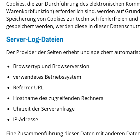
Cookies, die zur Durchführung des elektronischen Komm
Warenkorbfunktion) erforderlich sind, werden auf Grundla
Speicherung von Cookies zur technisch fehlerfreien und o
gespeichert werden, werden diese in dieser Datenschut
Server-Log-Dateien
Der Provider der Seiten erhebt und speichert automatisc
Browsertyp und Browserversion
verwendetes Betriebssystem
Referrer URL
Hostname des zugreifenden Rechners
Uhrzeit der Serveranfrage
IP-Adresse
Eine Zusammenführung dieser Daten mit anderen Daten