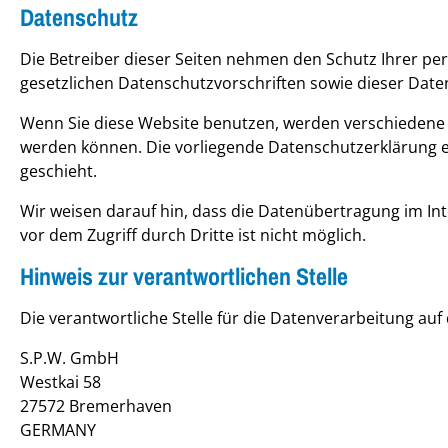
Datenschutz
Die Betreiber dieser Seiten nehmen den Schutz Ihrer p
gesetzlichen Datenschutzvorschriften sowie dieser Date
Wenn Sie diese Website benutzen, werden verschiedene 
werden können. Die vorliegende Datenschutzerklärung er
geschieht.
Wir weisen darauf hin, dass die Datenübertragung im Int
vor dem Zugriff durch Dritte ist nicht möglich.
Hinweis zur verantwortlichen Stelle
Die verantwortliche Stelle für die Datenverarbeitung auf 
S.P.W. GmbH
Westkai 58
27572 Bremerhaven
GERMANY