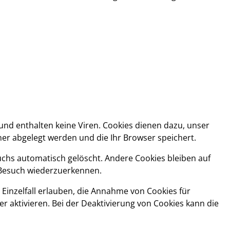
und enthalten keine Viren. Cookies dienen dazu, unser
ner abgelegt werden und die Ihr Browser speichert.
chs automatisch gelöscht. Andere Cookies bleiben auf
n Besuch wiederzuerkennen.
 Einzelfall erlauben, die Annahme von Cookies für
 aktivieren. Bei der Deaktivierung von Cookies kann die