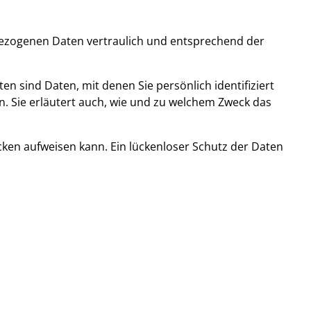
bezogenen Daten vertraulich und entsprechend der
sind Daten, mit denen Sie persönlich identifiziert
. Sie erläutert auch, wie und zu welchem Zweck das
ücken aufweisen kann. Ein lückenloser Schutz der Daten