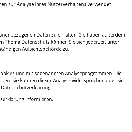
nnen zur Analyse Ihres Nutzerverhaltens verwendet
ersonenbezogenen Daten zu erhalten. Sie haben außerdem
um Thema Datenschutz können Sie sich jederzeit unter
tändigen Aufsichtsbehörde zu.
t Cookies und mit sogenannten Analyseprogrammen. Die
erden. Sie können dieser Analyse widersprechen oder sie
n Datenschutzerklärung.
zerklärung informieren.