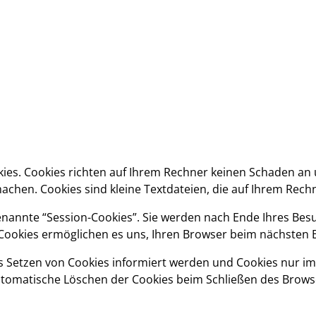
ies. Cookies richten auf Ihrem Rechner keinen Schaden an 
machen. Cookies sind kleine Textdateien, die auf Ihrem Rech
nannte “Session-Cookies”. Sie werden nach Ende Ihres Besu
e Cookies ermöglichen es uns, Ihren Browser beim nächste
as Setzen von Cookies informiert werden und Cookies nur im
utomatische Löschen der Cookies beim Schließen des Browser