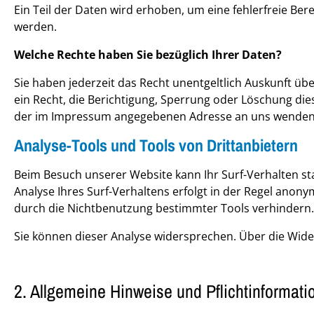
Ein Teil der Daten wird erhoben, um eine fehlerfreie Be
werden.
Welche Rechte haben Sie bezüglich Ihrer Daten?
Sie haben jederzeit das Recht unentgeltlich Auskunft 
ein Recht, die Berichtigung, Sperrung oder Löschung di
der im Impressum angegebenen Adresse an uns wenden. 
Analyse-Tools und Tools von Drittanbietern
Beim Besuch unserer Website kann Ihr Surf-Verhalten s
Analyse Ihres Surf-Verhaltens erfolgt in der Regel anon
durch die Nichtbenutzung bestimmter Tools verhindern. 
Sie können dieser Analyse widersprechen. Über die Wide
2. Allgemeine Hinweise und Pflichtinformati